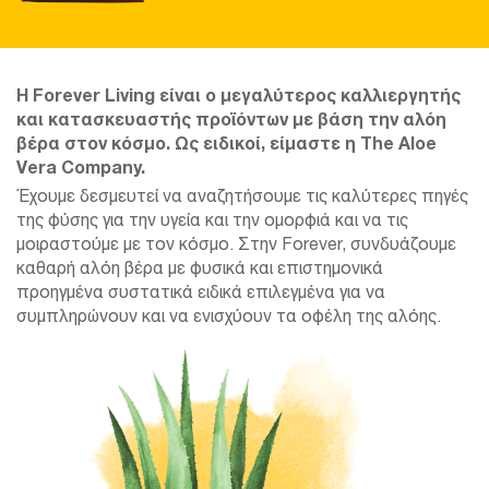
Η Forever Living είναι ο μεγαλύτερος καλλιεργητής
και κατασκευαστής προϊόντων με βάση την αλόη
βέρα στον κόσμο. Ως ειδικοί, είμαστε η The Aloe
Vera Company.
Έχουμε δεσμευτεί να αναζητήσουμε τις καλύτερες πηγές
της φύσης για την υγεία και την ομορφιά και να τις
μοιραστούμε με τον κόσμο. Στην Forever, συνδυάζουμε
καθαρή αλόη βέρα με φυσικά και επιστημονικά
προηγμένα συστατικά ειδικά επιλεγμένα για να
συμπληρώνουν και να ενισχύουν τα οφέλη της αλόης.