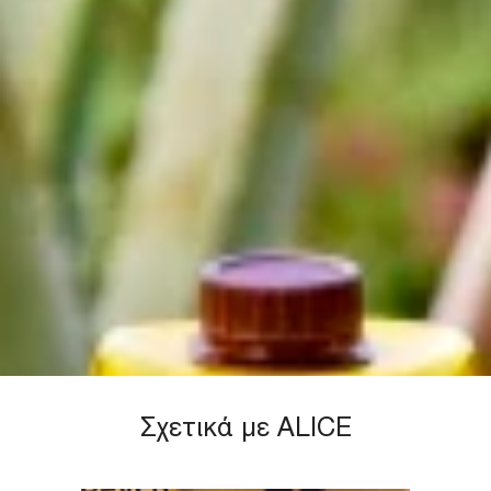
Σχετικά με ALICE