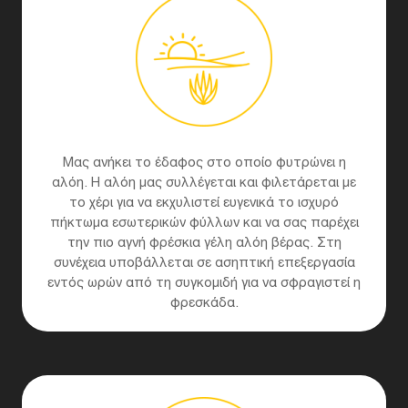
Μας ανήκει το έδαφος στο οποίο φυτρώνει η
αλόη. Η αλόη μας συλλέγεται και φιλετάρεται με
το χέρι για να εκχυλιστεί ευγενικά το ισχυρό
πήκτωμα εσωτερικών φύλλων και να σας παρέχει
την πιο αγνή φρέσκια γέλη αλόη βέρας. Στη
συνέχεια υποβάλλεται σε ασηπτική επεξεργασία
εντός ωρών από τη συγκομιδή για να σφραγιστεί η
φρεσκάδα.