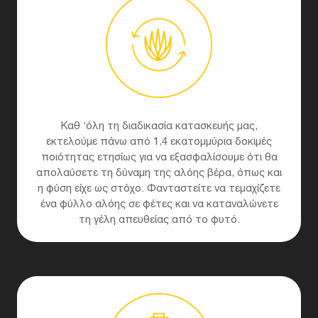
Καθ ‘όλη τη διαδικασία κατασκευής μας,
εκτελούμε πάνω από 1,4 εκατομμύρια δοκιμές
ποιότητας ετησίως για να εξασφαλίσουμε ότι θα
απολαύσετε τη δύναμη της αλόης βέρα, όπως και
η φύση είχε ως στόχο. Φανταστείτε να τεμαχίζετε
ένα φύλλο αλόης σε φέτες και να καταναλώνετε
τη γέλη απευθείας από το φυτό.