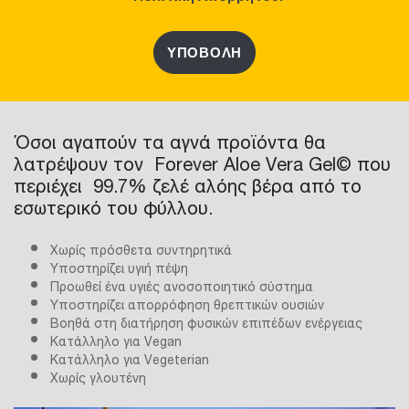
ΥΠΟΒΟΛΗ
Όσοι αγαπούν τα αγνά προϊόντα θα
λατρέψουν τον Forever Aloe Vera Gel© που
περιέχει 99.7% ζελέ αλόης βέρα από το
εσωτερικό του φύλλου.
Χωρίς πρόσθετα συντηρητικά
Υποστηρίζει υγιή πέψη
Προωθεί ένα υγιές ανοσοποιητικό σύστημα
Υποστηρίζει απορρόφηση θρεπτικών ουσιών
Βοηθά στη διατήρηση φυσικών επιπέδων ενέργειας
Κατάλληλο για Vegan
Κατάλληλο για Vegeterian
Χωρίς γλουτένη