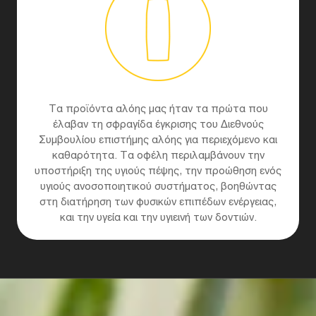
Τα προϊόντα αλόης μας ήταν τα πρώτα που
έλαβαν τη σφραγίδα έγκρισης του Διεθνούς
Συμβουλίου επιστήμης αλόης για περιεχόμενο και
καθαρότητα. Τα οφέλη περιλαμβάνουν την
υποστήριξη της υγιούς πέψης, την προώθηση ενός
υγιούς ανοσοποιητικού συστήματος, βοηθώντας
στη διατήρηση των φυσικών επιπέδων ενέργειας,
και την υγεία και την υγιεινή των δοντιών.