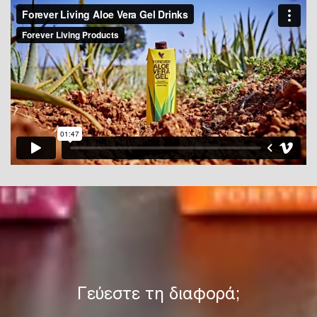
Γεύεστε τη διαφορά;