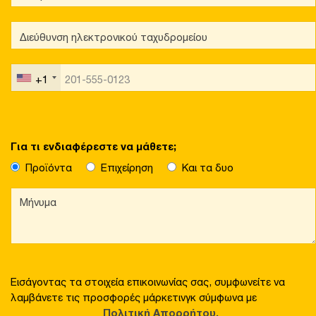
+1
Για τι ενδιαφέρεστε να μάθετε;
Προϊόντα
Επιχείρηση
Και τα δυο
Εισάγοντας τα στοιχεία επικοινωνίας σας, συμφωνείτε να
λαμβάνετε τις προσφορές μάρκετινγκ σύμφωνα με
Πολιτική Απορρήτου.