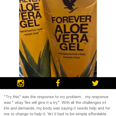
"Try this" was the response to my problem... my response
was " okay Yes will give it a try". With all the challenges of
life and demands, my body was saying it needs help and for
me to change to help it. Yet it had to be simple affordable