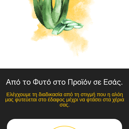
Από το Φυτό στο Προϊόν σε Εσάς.
Ελέγχουμε τη διαδικασία από τη στιγμή που η αλόη
μας φυτεύεται στο έδαφος μέχρι να φτάσει στα χέρια
σας.